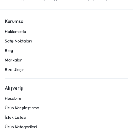
Kurumsal
Hakkımızda
Satış Noktaları
Blog
Markalar
Bize Ulaşın
Alışveriş
Hesabım
Ürün Karşılaştırma
İstek Listesi
Ürün Kategorileri