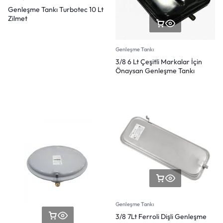
Genleşme Tankı Turbotec 10 Lt
Zilmet
Genleşme Tankı
3/8 6 Lt Çeşitli Markalar İçin
Önaysan Genleşme Tankı
Genleşme Tankı
3/8 7Lt Ferroli Dişli Genleşme