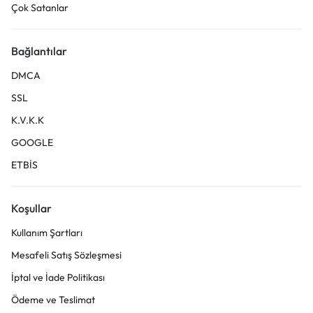
Çok Satanlar
Bağlantılar
DMCA
SSL
K.V.K.K
GOOGLE
ETBİS
Koşullar
Kullanım Şartları
Mesafeli Satış Sözleşmesi
İptal ve İade Politikası
Ödeme ve Teslimat