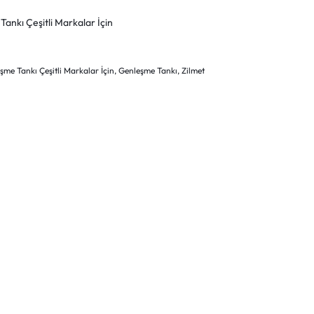
Tankı Çeşitli Markalar İçin
eşme Tankı Çeşitli Markalar İçin
,
Genleşme Tankı
,
Zilmet