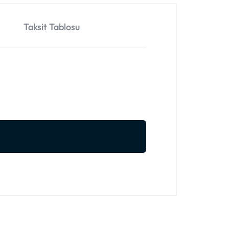
Taksit Tablosu