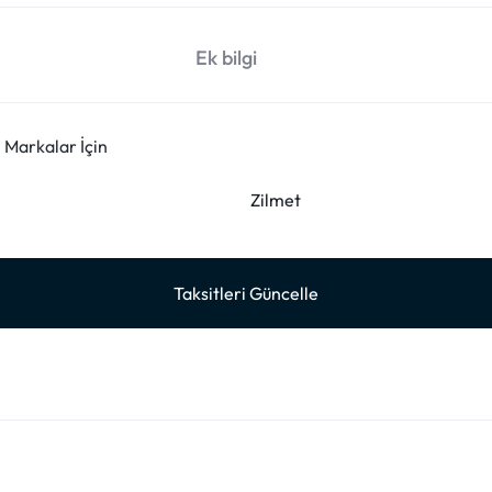
Ek bilgi
i Markalar İçin
Zilmet
Taksitleri Güncelle