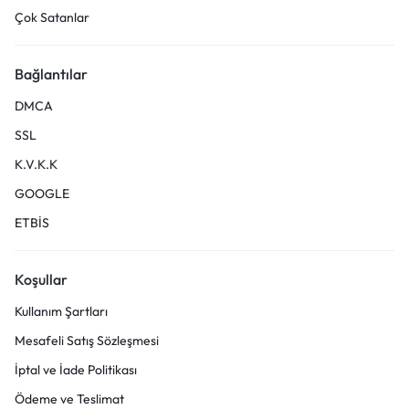
Çok Satanlar
Bağlantılar
DMCA
SSL
K.V.K.K
GOOGLE
ETBİS
Koşullar
Kullanım Şartları
Mesafeli Satış Sözleşmesi
İptal ve İade Politikası
Ödeme ve Teslimat