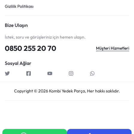
Gizlilik Politikası
Bize Ulaşın
İstek, soru ve görüşleriniz için hemen ulaşın.
0850 255 20 70
Müşteri Hizmetleri
Sosyal Ağlar
Copyright © 2026 Kombi Yedek Parça, Her hakkı saklıdır.