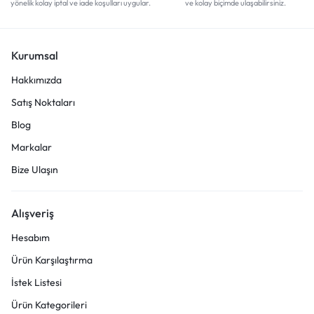
yönelik kolay iptal ve iade koşulları uygular.
ve kolay biçimde ulaşabilirsiniz.
Kurumsal
Hakkımızda
Satış Noktaları
Blog
Markalar
Bize Ulaşın
Alışveriş
Hesabım
Ürün Karşılaştırma
İstek Listesi
Ürün Kategorileri