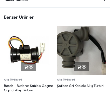
Benzer Ürünler
Akış Türbinleri
Akış Türbinleri
Bosch – Buderus Kablolu Geçme
Şofben Gri Kablolu Akış Türbini
Orjinal Akış Türbini