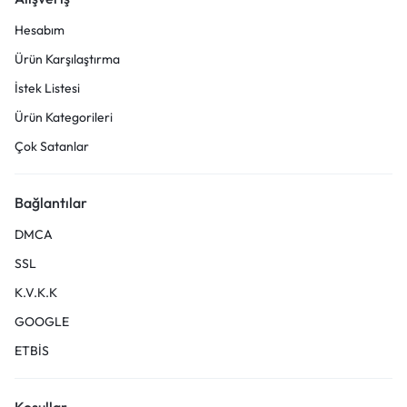
Hesabım
Ürün Karşılaştırma
İstek Listesi
Ürün Kategorileri
Çok Satanlar
Bağlantılar
DMCA
SSL
K.V.K.K
GOOGLE
ETBİS