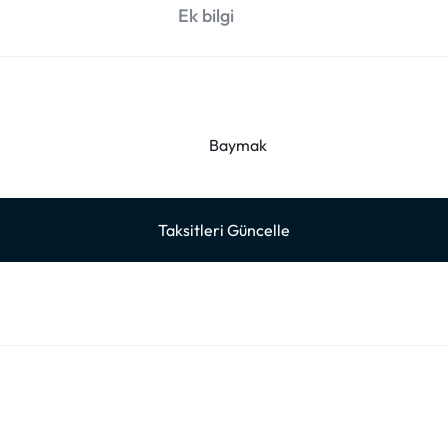
Ek bilgi
Baymak
Taksitleri Güncelle