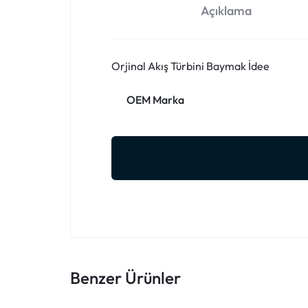
Açıklama
Orjinal Akış Türbini Baymak İdee
OEM Marka
Benzer Ürünler