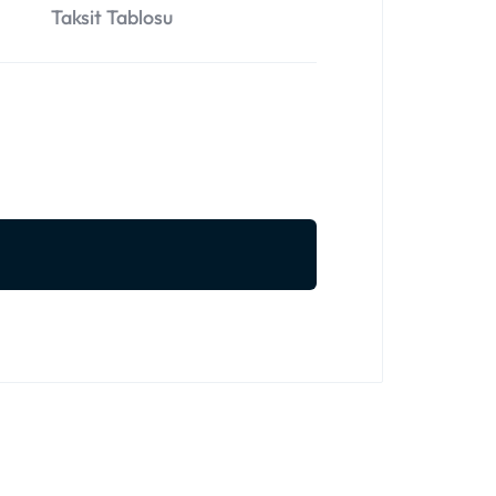
Taksit Tablosu