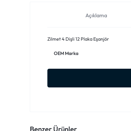
Açıklama
Zilmet 4 Dişli 12 Plaka Eşanjör
OEM Marka
Benzer Ürünler