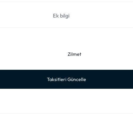
Ek bilgi
Zilmet
Taksitleri Güncelle