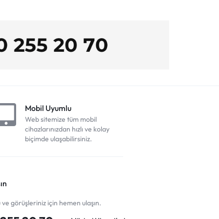
Mobil Uyumlu
Web sitemize tüm mobil
cihazlarınızdan hızlı ve kolay
biçimde ulaşabilirsiniz.
ın
u ve görüşleriniz için hemen ulaşın.