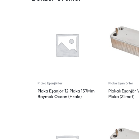
Plaka Eşanjörler
Plaka Eşanjörler
Plaka Eşanjör 12 Plaka 157Mm
Plakalı Eşanjör
Baymak Ocean (Hrale)
Plaka (Zilmet)