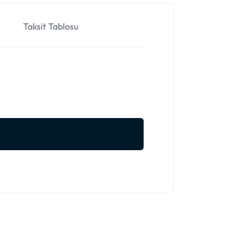
Taksit Tablosu