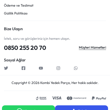
Ödeme ve Teslimat
Gizlilik Politikası
Bize Ulaşın
İstek, soru ve görüşleriniz için hemen ulaşın.
0850 255 20 70
Müşteri Hizmetleri
Sosyal Ağlar
Copyright © 2026 Kombi Yedek Parça, Her hakkı saklıdır.