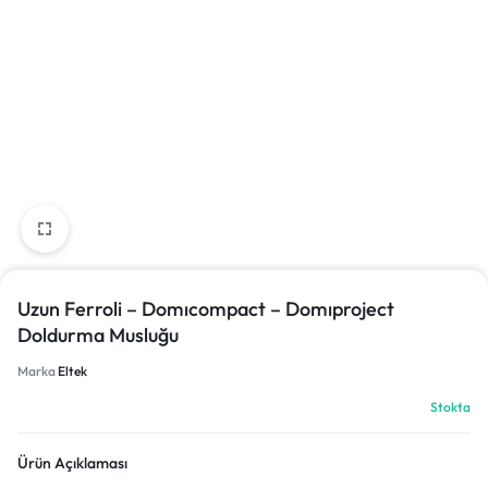
Uzun Ferroli – Domıcompact – Domıproject
Doldurma Musluğu
Marka
Eltek
Stokta
Ürün Açıklaması