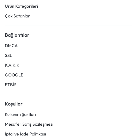
Ürün Kategorileri
Çok Satanlar
Bağlantılar
DMCA
SSL
K.V.K.K
GOOGLE
ETBİS
Koşullar
Kullanım Şartları
Mesafeli Satış Sözleşmesi
İptal ve İade Politikası