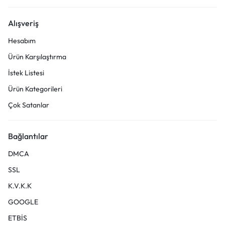
Alışveriş
Hesabım
Ürün Karşılaştırma
İstek Listesi
Ürün Kategorileri
Çok Satanlar
Bağlantılar
DMCA
SSL
K.V.K.K
GOOGLE
ETBİS