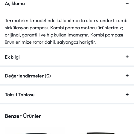
Açıklama
Termoteknik modelinde kullanılmakta olan standart kombi
sirkülasyon pompası. Kombi pompa motoru ürünlerimiz;
orijinal, garantili ve hiç kullanılmamıştır. Kombi pompası
ürünlerimize rotor dahil, salyangoz hariçtir.
Ek bilgi
Değerlendirmeler (0)
Taksit Tablosu
Benzer Ürünler