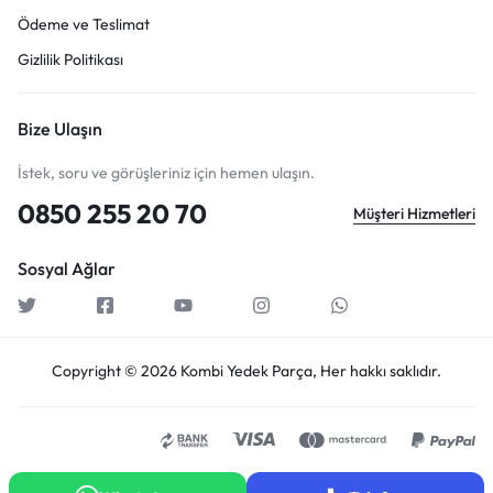
Ödeme ve Teslimat
Gizlilik Politikası
Bize Ulaşın
İstek, soru ve görüşleriniz için hemen ulaşın.
0850 255 20 70
Müşteri Hizmetleri
Sosyal Ağlar
Copyright © 2026 Kombi Yedek Parça, Her hakkı saklıdır.