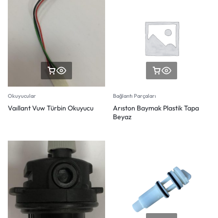
Okuyucular
Bağlantı Parçaları
Vaıllant Vuw Türbin Okuyucu
Arıston Baymak Plastik Tapa
Beyaz