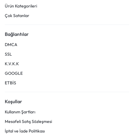
Ürün Kategorileri
Çok Satanlar
Bağlantılar
DMCA
SSL
K.V.K.K
GOOGLE
ETBİS
Koşullar
Kullanım Şartları
Mesafeli Satış Sözleşmesi
İptal ve İade Politikası