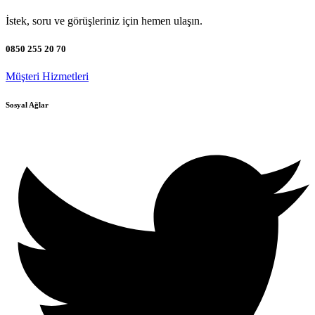
İstek, soru ve görüşleriniz için hemen ulaşın.
0850 255 20 70
Müşteri Hizmetleri
Sosyal Ağlar