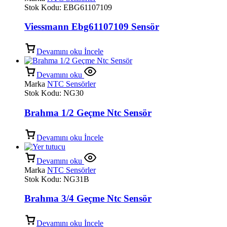
Stok Kodu:
EBG61107109
Viessmann Ebg61107109 Sensör
Devamını oku
İncele
Devamını oku
Marka
NTC Sensörler
Stok Kodu:
NG30
Brahma 1/2 Geçme Ntc Sensör
Devamını oku
İncele
Devamını oku
Marka
NTC Sensörler
Stok Kodu:
NG31B
Brahma 3/4 Geçme Ntc Sensör
Devamını oku
İncele