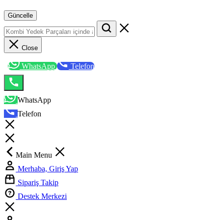
Güncelle
Close
WhatsApp
Telefon
WhatsApp
Telefon
Main Menu
Merhaba, Giriş Yap
Sipariş Takip
Destek Merkezi