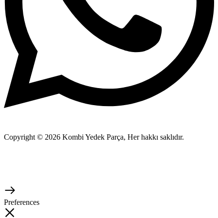
Copyright © 2026 Kombi Yedek Parça, Her hakkı saklıdır.
Preferences