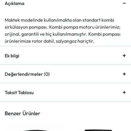
Açıklama
Maktek modelinde kullanılmakta olan standart kombi
sirkülasyon pompası. Kombi pompa motoru ürünlerimiz;
orijinal, garantili ve hiç kullanılmamıştır. Kombi pompası
ürünlerimize rotor dahil, salyangoz hariçtir.
Ek bilgi
Değerlendirmeler (0)
Taksit Tablosu
Benzer Ürünler