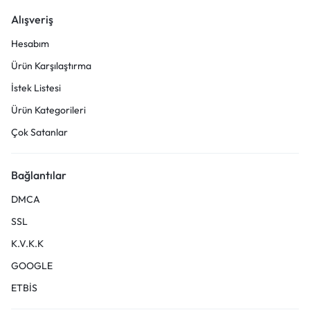
Alışveriş
Hesabım
Ürün Karşılaştırma
İstek Listesi
Ürün Kategorileri
Çok Satanlar
Bağlantılar
DMCA
SSL
K.V.K.K
GOOGLE
ETBİS