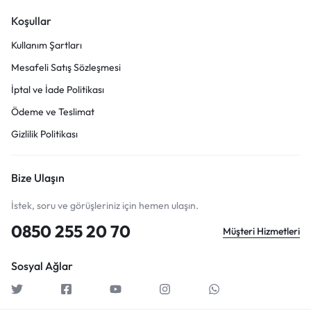
Koşullar
Kullanım Şartları
Mesafeli Satış Sözleşmesi
İptal ve İade Politikası
Ödeme ve Teslimat
Gizlilik Politikası
Bize Ulaşın
İstek, soru ve görüşleriniz için hemen ulaşın.
0850 255 20 70
Müşteri Hizmetleri
Sosyal Ağlar