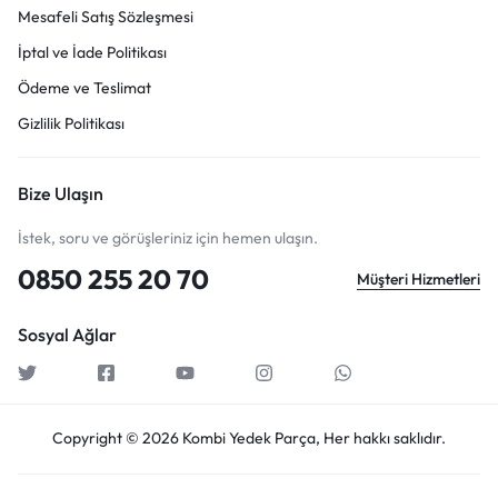
Mesafeli Satış Sözleşmesi
İptal ve İade Politikası
Ödeme ve Teslimat
Gizlilik Politikası
Bize Ulaşın
İstek, soru ve görüşleriniz için hemen ulaşın.
0850 255 20 70
Müşteri Hizmetleri
Sosyal Ağlar
Copyright © 2026 Kombi Yedek Parça, Her hakkı saklıdır.