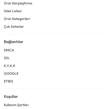
Ürün Karşılaştırma
İstek Listesi
Ürün Kategorileri
Çok Satanlar
Bağlantılar
DMCA
SSL
K.V.K.K
GOOGLE
ETBİS
Koşullar
Kullanım Şartları