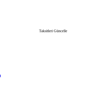
Taksitleri Güncelle
a