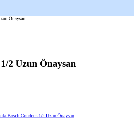
Uzun Önaysan
 1/2 Uzun Önaysan
nkı Bosch Condens 1/2 Uzun Önaysan