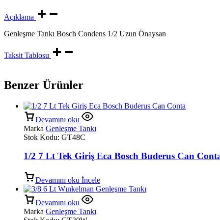
Açıklama
Genleşme Tankı Bosch Condens 1/2 Uzun Önaysan
Taksit Tablosu
Benzer Ürünler
Devamını oku
Marka
Genleşme Tankı
Stok Kodu:
GT48C
1/2 7 Lt Tek Giriş Eca Bosch Buderus Can Cont
Devamını oku
İncele
Devamını oku
Marka
Genleşme Tankı