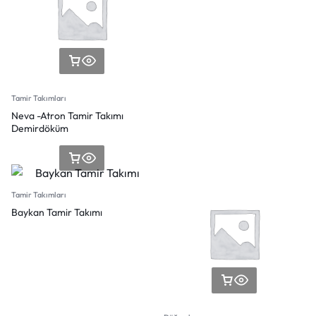
Tamir Takımları
Neva -Atron Tamir Takımı
Demirdöküm
Tamir Takımları
Baykan Tamir Takımı