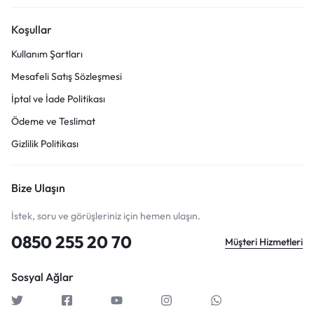
Koşullar
Kullanım Şartları
Mesafeli Satış Sözleşmesi
İptal ve İade Politikası
Ödeme ve Teslimat
Gizlilik Politikası
Bize Ulaşın
İstek, soru ve görüşleriniz için hemen ulaşın.
0850 255 20 70
Müşteri Hizmetleri
Sosyal Ağlar