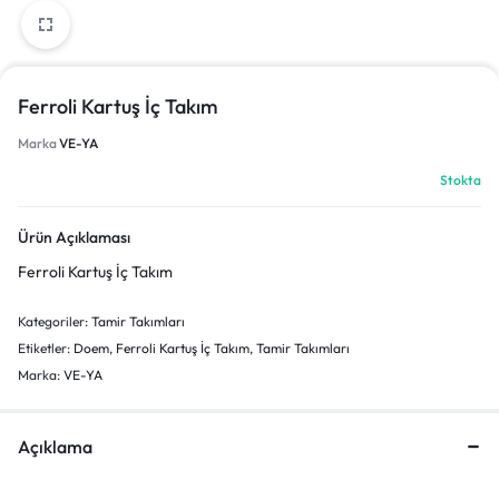
Ferroli Kartuş İç Takım
Marka
VE-YA
Stokta
Ürün Açıklaması
Ferroli Kartuş İç Takım
Kategoriler:
Tamir Takımları
Etiketler:
Doem
,
Ferroli Kartuş İç Takım
,
Tamir Takımları
Marka:
VE-YA
Açıklama