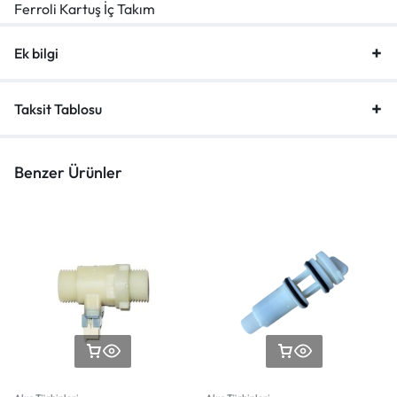
Ferroli Kartuş İç Takım
Ek bilgi
Taksit Tablosu
Benzer Ürünler