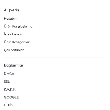
Alışveriş
Hesabım
Ürün Karşılaştırma
İstek Listesi
Ürün Kategorileri
Çok Satanlar
Bağlantılar
DMCA
SSL
K.V.K.K
GOOGLE
ETBİS