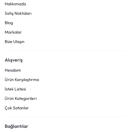
Hakkımızda
Satış Noktaları
Blog
Markalar
Bize Ulaşın
Alışveriş
Hesabım
Ürün Karşılaştırma
İstek Listesi
Ürün Kategorileri
Çok Satanlar
Bağlantılar