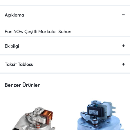
Açıklama
Fan 4Ow Çeşitli Markalar Sohon
Ek bilgi
Taksit Tablosu
Benzer Ürünler