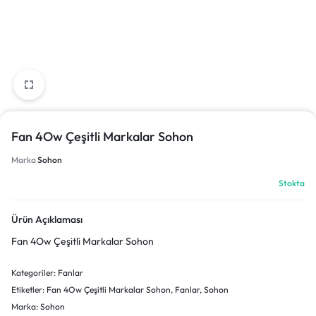
Fan 4Ow Çeşitli Markalar Sohon
Marka
Sohon
Stokta
Ürün Açıklaması
Fan 4Ow Çeşitli Markalar Sohon
Kategoriler:
Fanlar
Etiketler:
Fan 4Ow Çeşitli Markalar Sohon
,
Fanlar
,
Sohon
Marka:
Sohon