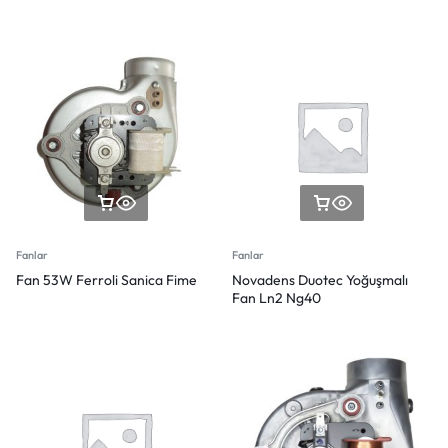
Fanlar
Fanlar
Fan 53W Ferroli Sanica Fime
Novadens Duotec Yoğuşmalı
Fan Ln2 Ng40