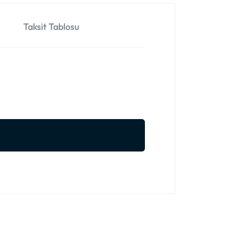
Taksit Tablosu