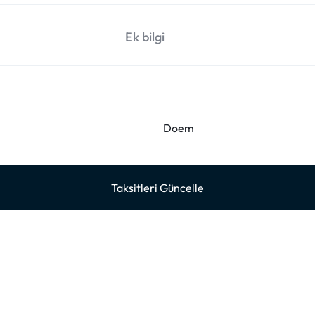
Ek bilgi
Doem
Taksitleri Güncelle