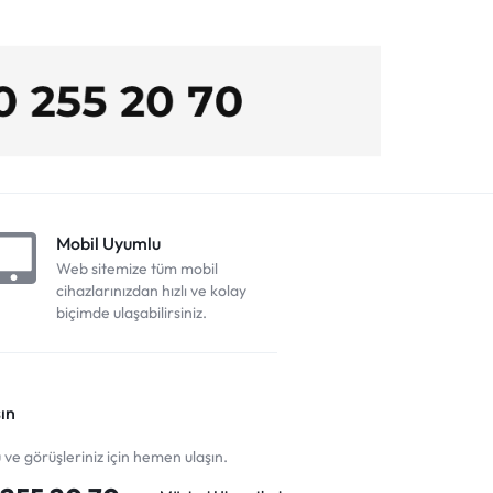
Mobil Uyumlu
Web sitemize tüm mobil
cihazlarınızdan hızlı ve kolay
biçimde ulaşabilirsiniz.
ın
u ve görüşleriniz için hemen ulaşın.