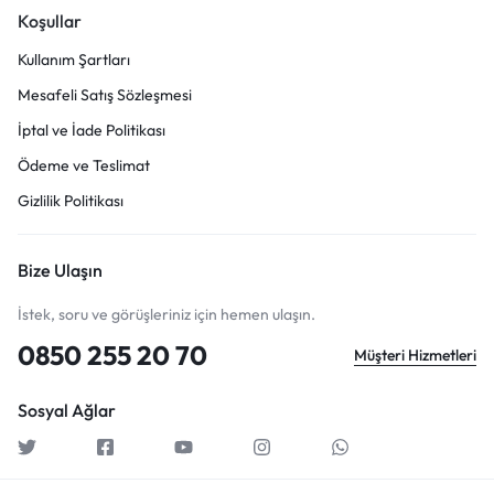
Koşullar
Kullanım Şartları
Mesafeli Satış Sözleşmesi
İptal ve İade Politikası
Ödeme ve Teslimat
Gizlilik Politikası
Bize Ulaşın
İstek, soru ve görüşleriniz için hemen ulaşın.
0850 255 20 70
Müşteri Hizmetleri
Sosyal Ağlar