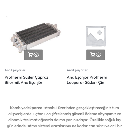
Ana Eşanjörler
Ana Eşanjörler
Protherm Süsler Çapraz
Ana Eşanjör Protherm
Bitermik Ana Eşanjör
Leopard- Süsler- Çin
Kombiyedekparca.istanbul üzerinden gerçekleştireceğiniz tüm
alışverişlerde, uçtan uca şifrelenmiş güvenli ödeme altyapımız ve
dinamik teslimat ağımızla daima yanınızdayız. Özellikle soğuk kış
günlerinde ısıtma sistemi arızalarının ne kadar can sıkıcı ve acil bir