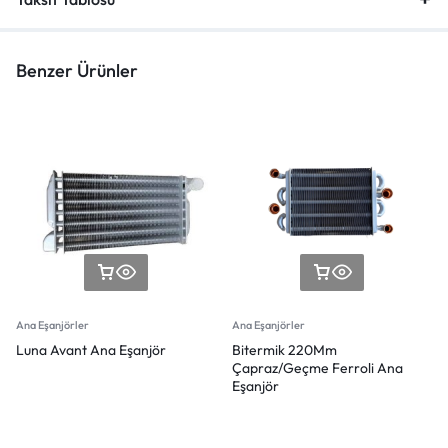
Benzer Ürünler
Ana Eşanjörler
Ana Eşanjörler
Luna Avant Ana Eşanjör
Bitermik 220Mm
Çapraz/Geçme Ferroli Ana
Eşanjör