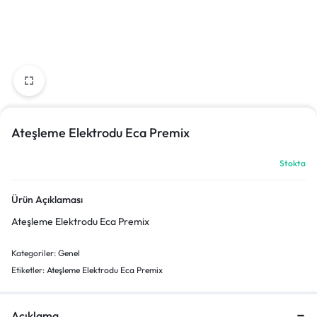
Ateşleme Elektrodu Eca Premix
Stokta
Ürün Açıklaması
Ateşleme Elektrodu Eca Premix
Kategoriler:
Genel
Etiketler:
Ateşleme Elektrodu Eca Premix
Açıklama