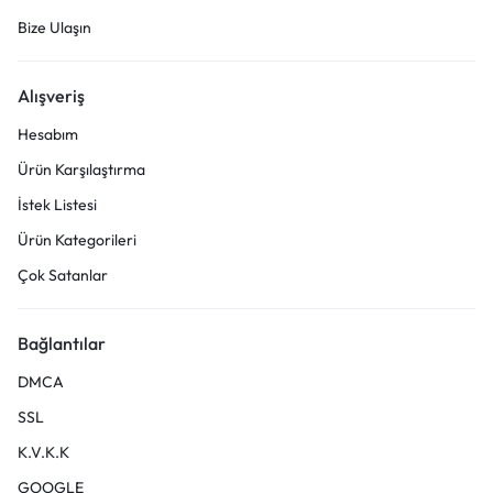
Bize Ulaşın
Alışveriş
Hesabım
Ürün Karşılaştırma
İstek Listesi
Ürün Kategorileri
Çok Satanlar
Bağlantılar
DMCA
SSL
K.V.K.K
GOOGLE