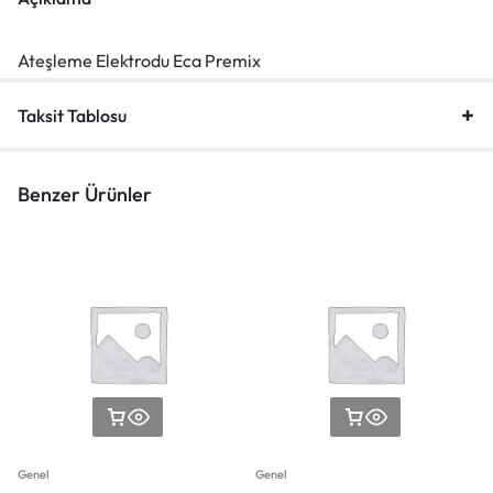
Ateşleme Elektrodu Eca Premix
Taksit Tablosu
Benzer Ürünler
Genel
Genel