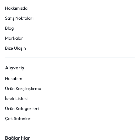
Hakkımızda
Satış Noktaları
Blog
Markalar
Bize Ulaşın
Alışveriş
Hesabım
Ürün Karşılaştırma
İstek Listesi
Ürün Kategorileri
Çok Satanlar
Bağlantılar