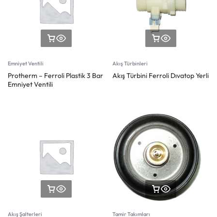
Emniyet Ventili
Akış Türbinleri
Protherm – Ferroli Plastik 3 Bar
Akış Türbini Ferroli Dıvatop Yerli
Emniyet Ventili
Akış Şalterleri
Tamir Takımları