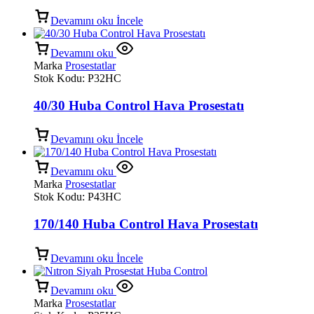
Devamını oku
İncele
Devamını oku
Marka
Prosestatlar
Stok Kodu:
P32HC
40/30 Huba Control Hava Prosestatı
Devamını oku
İncele
Devamını oku
Marka
Prosestatlar
Stok Kodu:
P43HC
170/140 Huba Control Hava Prosestatı
Devamını oku
İncele
Devamını oku
Marka
Prosestatlar