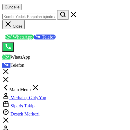
Güncelle
Close
WhatsApp
Telefon
WhatsApp
Telefon
Main Menu
Merhaba, Giriş Yap
Sipariş Takip
Destek Merkezi