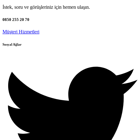
İstek, soru ve görüşleriniz için hemen ulaşın.
0850 255 20 70
Müşteri Hizmetleri
Sosyal Ağlar