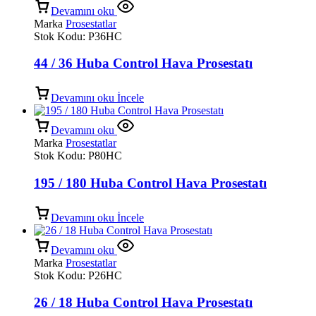
Devamını oku
Marka
Prosestatlar
Stok Kodu:
P36HC
44 / 36 Huba Control Hava Prosestatı
Devamını oku
İncele
Devamını oku
Marka
Prosestatlar
Stok Kodu:
P80HC
195 / 180 Huba Control Hava Prosestatı
Devamını oku
İncele
Devamını oku
Marka
Prosestatlar
Stok Kodu:
P26HC
26 / 18 Huba Control Hava Prosestatı