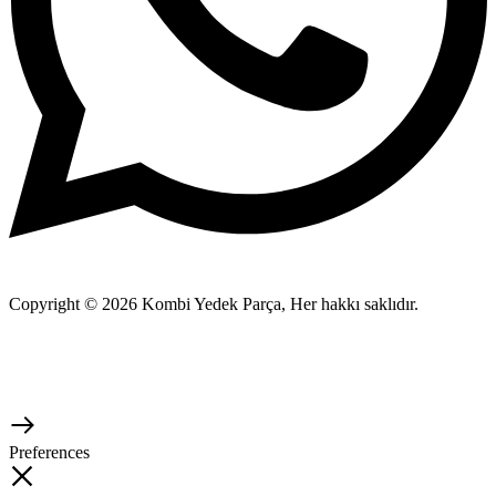
Copyright © 2026 Kombi Yedek Parça, Her hakkı saklıdır.
Preferences