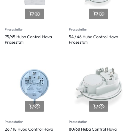
Prosestatlar
Prosestatlar
75/65 Huba Control Hava
54 / 46 Huba Control Hava
Prosestatı
Prosestatı
Prosestatlar
Prosestatlar
26 / 18 Huba Control Hava
80/68 Huba Control Hava