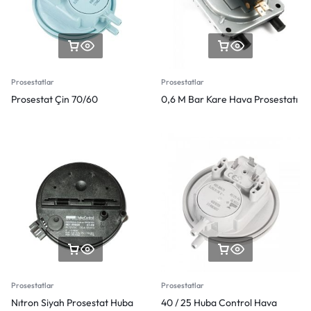
Prosestatlar
Prosestatlar
Prosestat Çin 70/60
0,6 M Bar Kare Hava Prosestatı
Prosestatlar
Prosestatlar
Nıtron Siyah Prosestat Huba
40 / 25 Huba Control Hava