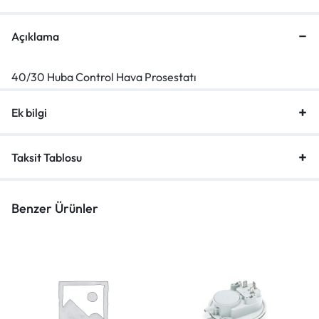
Açıklama
40/30 Huba Control Hava Prosestatı
Ek bilgi
Taksit Tablosu
Benzer Ürünler