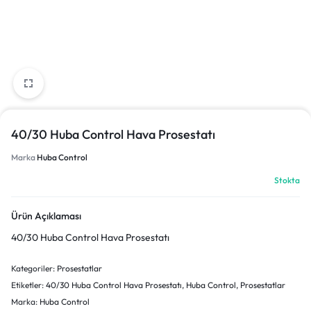
40/30 Huba Control Hava Prosestatı
Marka
Huba Control
Stokta
Ürün Açıklaması
40/30 Huba Control Hava Prosestatı
Kategoriler:
Prosestatlar
Etiketler:
40/30 Huba Control Hava Prosestatı
,
Huba Control
,
Prosestatlar
Marka:
Huba Control