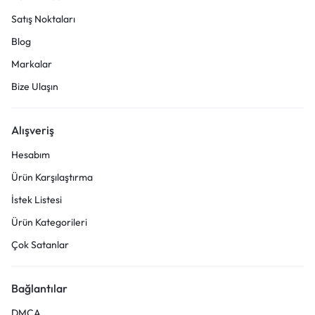
Satış Noktaları
Blog
Markalar
Bize Ulaşın
Alışveriş
Hesabım
Ürün Karşılaştırma
İstek Listesi
Ürün Kategorileri
Çok Satanlar
Bağlantılar
DMCA