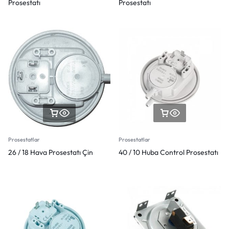
Prosestatı
Prosestatı
Prosestatlar
Prosestatlar
26 / 18 Hava Prosestatı Çin
40 / 10 Huba Control Prosestatı