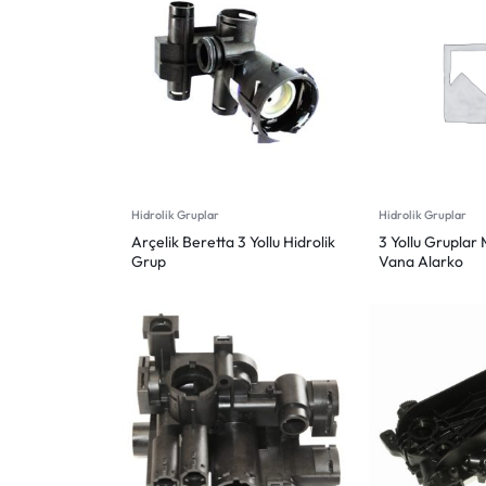
Hidrolik Gruplar
Hidrolik Gruplar
Arçelik Beretta 3 Yollu Hidrolik
3 Yollu Gruplar 
Grup
Vana Alarko