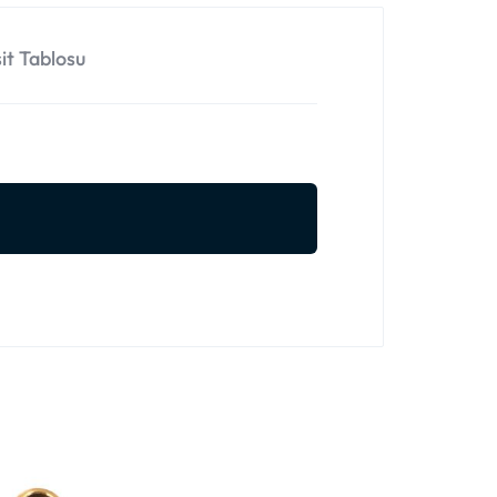
it Tablosu