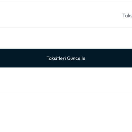
Taks
Taksitleri Güncelle