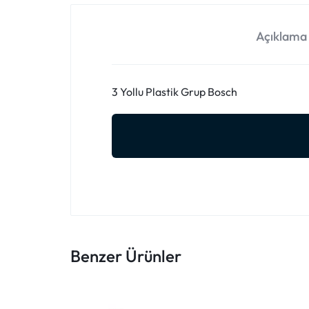
Açıklama
3 Yollu Plastik Grup Bosch
Benzer Ürünler