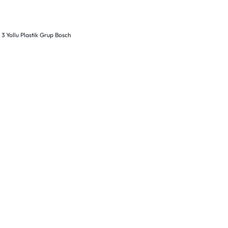
,
3 Yollu Plastik Grup Bosch