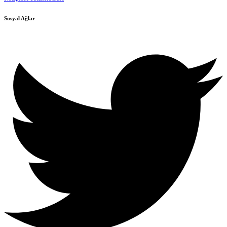
Sosyal Ağlar