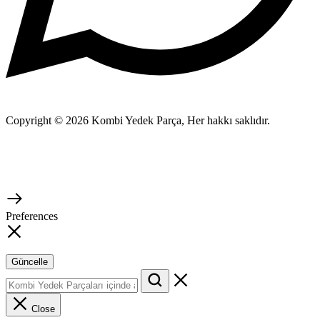
Copyright © 2026 Kombi Yedek Parça, Her hakkı saklıdır.
Preferences
Güncelle
Close