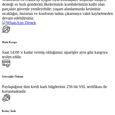
desteği ve hızlı gönderim ilkelerimizle kombilerinizin kalbi olan
parçaları güvenle yenileyebilir; yaşam alanlarınızda kesintisiz
sıcaklığın, huzurun ve konforun tadını çıkarmaya vakit kaybetmeden
devam edebilirsiniz.
Hızlı Kargo
Saat 14:00 'e kadar vermiş olduğunuz siparişler aynı gün kargoya
teslim edilir.
Güvenilir Ödeme
Paylaştığınız tüm kredi kartı bilgileriniz 256 bit SSL sertifikası ile
korunmaktadır.
Kolay İade