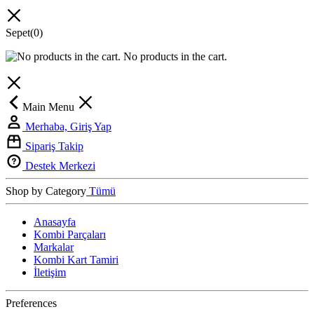
Sepet
(0)
No products in the cart.
Main Menu
Merhaba, Giriş Yap
Sipariş Takip
Destek Merkezi
Shop by Category
Tümü
Anasayfa
Kombi Parçaları
Markalar
Kombi Kart Tamiri
İletişim
Preferences