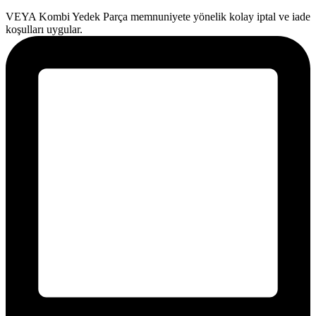
VEYA Kombi Yedek Parça memnuniyete yönelik kolay iptal ve iade
koşulları uygular.