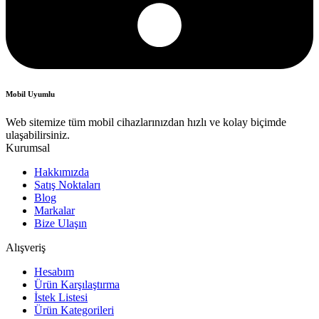
Mobil Uyumlu
Web sitemize tüm mobil cihazlarınızdan hızlı ve kolay biçimde
ulaşabilirsiniz.
Kurumsal
Hakkımızda
Satış Noktaları
Blog
Markalar
Bize Ulaşın
Alışveriş
Hesabım
Ürün Karşılaştırma
İstek Listesi
Ürün Kategorileri