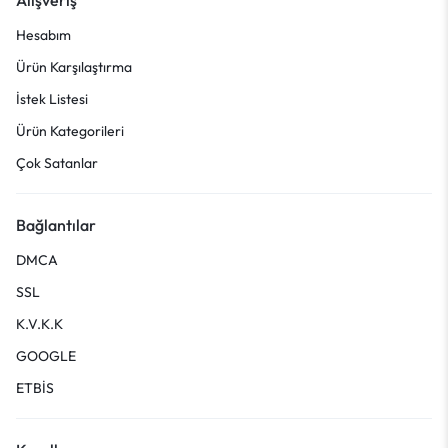
Hesabım
Ürün Karşılaştırma
İstek Listesi
Ürün Kategorileri
Çok Satanlar
Bağlantılar
DMCA
SSL
K.V.K.K
GOOGLE
ETBİS