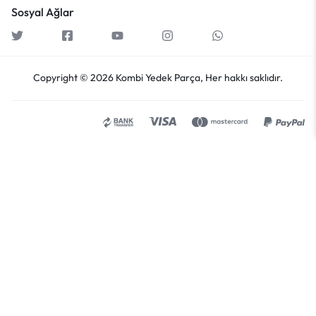
Sosyal Ağlar
Copyright © 2026 Kombi Yedek Parça, Her hakkı saklıdır.