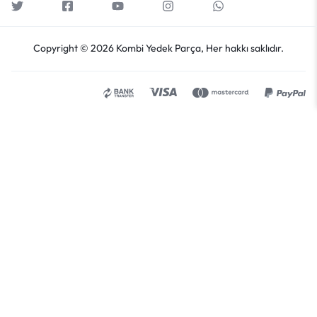
Copyright © 2026 Kombi Yedek Parça, Her hakkı saklıdır.