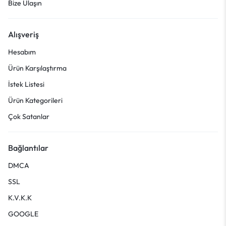
Bize Ulaşın
Alışveriş
Hesabım
Ürün Karşılaştırma
İstek Listesi
Ürün Kategorileri
Çok Satanlar
Bağlantılar
DMCA
SSL
K.V.K.K
GOOGLE