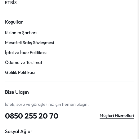
ETBİS
Koşullar
Kullanım Şartları
Mesafeli Satış Sözleşmesi
İptal ve İade Politikası
Ödeme ve Teslimat
Gizlilik Politikası
Bize Ulaşın
İstek, soru ve görüşleriniz için hemen ulaşın.
0850 255 20 70
Müşteri Hizmetleri
Sosyal Ağlar