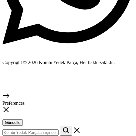
Copyright © 2026 Kombi Yedek Parça, Her hakkı saklıdır.
Preferences
Güncelle