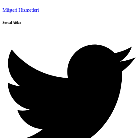
Müşteri Hizmetleri
Sosyal Ağlar