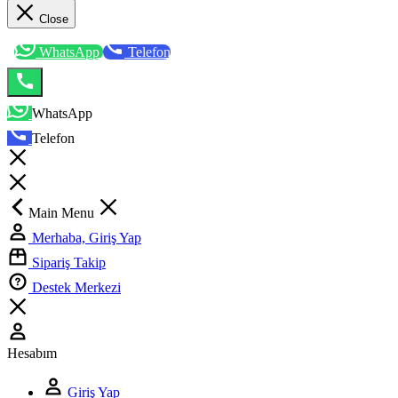
Close
WhatsApp
Telefon
WhatsApp
Telefon
Main Menu
Merhaba, Giriş Yap
Sipariş Takip
Destek Merkezi
Hesabım
Giriş Yap