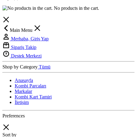
No products in the cart.
Main Menu
Merhaba, Giriş Yap
Sipariş Takip
Destek Merkezi
Shop by Category
Tümü
Anasayfa
Kombi Parçaları
Markalar
Kombi Kart Tamiri
İletişim
Preferences
Sort by