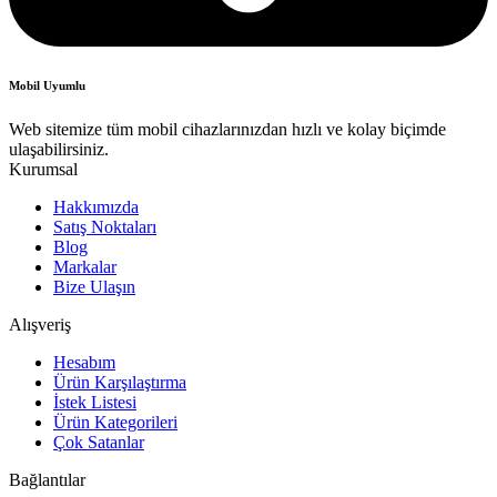
Mobil Uyumlu
Web sitemize tüm mobil cihazlarınızdan hızlı ve kolay biçimde
ulaşabilirsiniz.
Kurumsal
Hakkımızda
Satış Noktaları
Blog
Markalar
Bize Ulaşın
Alışveriş
Hesabım
Ürün Karşılaştırma
İstek Listesi
Ürün Kategorileri
Çok Satanlar
Bağlantılar