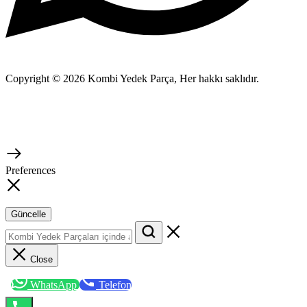
Copyright © 2026 Kombi Yedek Parça, Her hakkı saklıdır.
Preferences
Güncelle
Close
WhatsApp
Telefon