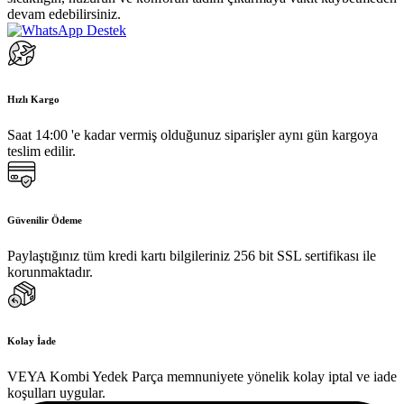
devam edebilirsiniz.
Hızlı Kargo
Saat 14:00 'e kadar vermiş olduğunuz siparişler aynı gün kargoya
teslim edilir.
Güvenilir Ödeme
Paylaştığınız tüm kredi kartı bilgileriniz 256 bit SSL sertifikası ile
korunmaktadır.
Kolay İade
VEYA Kombi Yedek Parça memnuniyete yönelik kolay iptal ve iade
koşulları uygular.