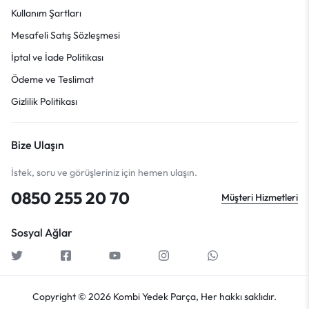
Kullanım Şartları
Mesafeli Satış Sözleşmesi
İptal ve İade Politikası
Ödeme ve Teslimat
Gizlilik Politikası
Bize Ulaşın
İstek, soru ve görüşleriniz için hemen ulaşın.
0850 255 20 70
Müşteri Hizmetleri
Sosyal Ağlar
Copyright © 2026 Kombi Yedek Parça, Her hakkı saklıdır.