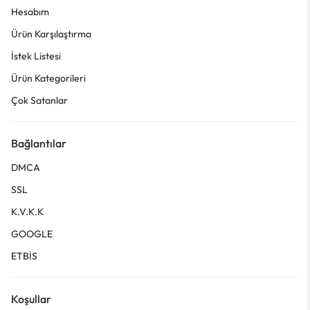
Hesabım
Ürün Karşılaştırma
İstek Listesi
Ürün Kategorileri
Çok Satanlar
Bağlantılar
DMCA
SSL
K.V.K.K
GOOGLE
ETBİS
Koşullar