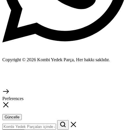
Copyright © 2026 Kombi Yedek Parça, Her hakkı saklıdır.
Preferences
Güncelle