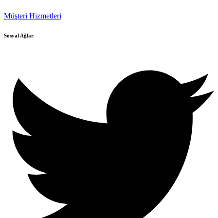
Müşteri Hizmetleri
Sosyal Ağlar