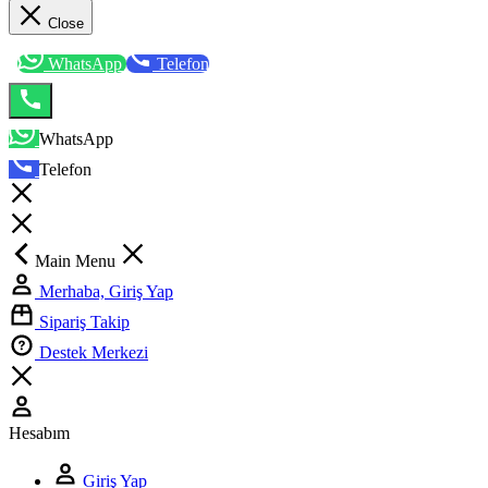
Close
WhatsApp
Telefon
WhatsApp
Telefon
Main Menu
Merhaba, Giriş Yap
Sipariş Takip
Destek Merkezi
Hesabım
Giriş Yap