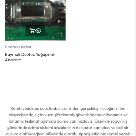
Elektronik Kartlar
Baymak Duotec Yoğuşmalı
Anakart
Kombiyedekparca.istanbul üzerinden gerçekleştireceğiniz tüm
alışverişlerde, uçtan uca şifrelenmiş güvenli ödeme altyapımız ve
dinamik teslimat ağımızla daima yanınızdayız. Özellikle soğuk kış
günlerinde ısıtma sistemi arızalarının ne kadar can sıkıcı ve acil bir
durum olabileceğinin bilincinde olarak, sipariş ettiğiniz kombi yedek