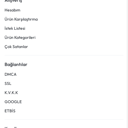
Hesabım
Ürün Karşılaştırma
İstek Listesi
Ürün Kategorileri
Çok Satanlar
Bağlantılar
DMCA
SSL
K.V.K.K
GOOGLE
ETBİS