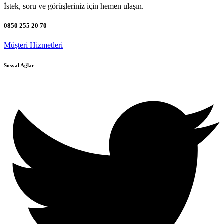
İstek, soru ve görüşleriniz için hemen ulaşın.
0850 255 20 70
Müşteri Hizmetleri
Sosyal Ağlar