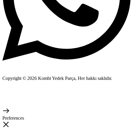
Copyright © 2026 Kombi Yedek Parça, Her hakkı saklıdır.
Preferences