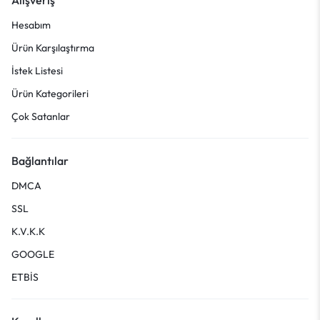
Hesabım
Ürün Karşılaştırma
İstek Listesi
Ürün Kategorileri
Çok Satanlar
Bağlantılar
DMCA
SSL
K.V.K.K
GOOGLE
ETBİS