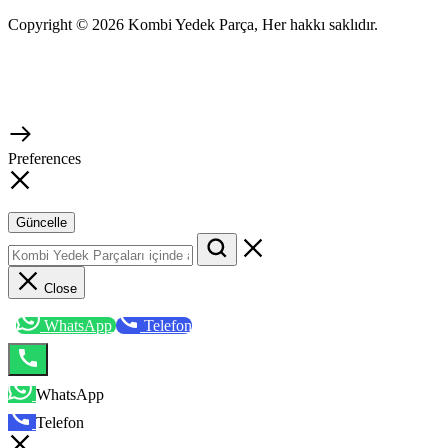
Copyright © 2026 Kombi Yedek Parça, Her hakkı saklıdır.
Preferences
Güncelle
Close
WhatsApp
Telefon
WhatsApp
Telefon