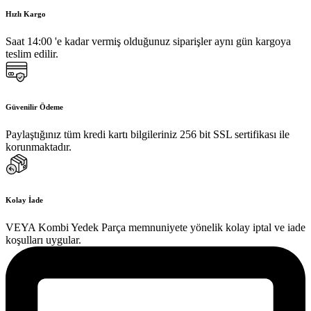
Hızlı Kargo
Saat 14:00 'e kadar vermiş olduğunuz siparişler aynı gün kargoya
teslim edilir.
Güvenilir Ödeme
Paylaştığınız tüm kredi kartı bilgileriniz 256 bit SSL sertifikası ile
korunmaktadır.
Kolay İade
VEYA Kombi Yedek Parça memnuniyete yönelik kolay iptal ve iade
koşulları uygular.