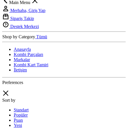
Main Menu
Merhaba, Giriş Yap
Sipariş Takip
Destek Merkezi
Shop by Category
Tümü
Anasayfa
Kombi Parçaları
Markalar
Kombi Kart Tamiri
İletişim
Preferences
Sort by
Standart
Popüler
Puan
Yeni