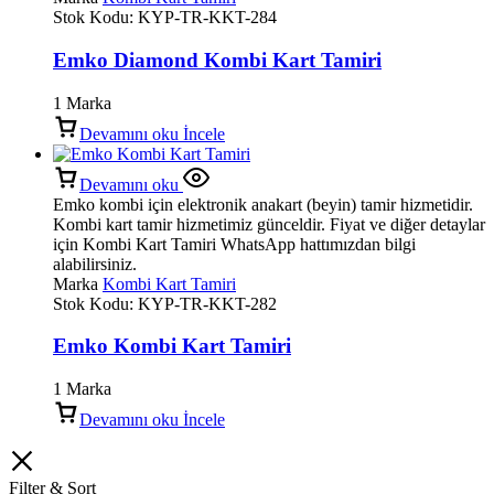
Stok Kodu:
KYP-TR-KKT-284
Emko Diamond Kombi Kart Tamiri
1 Marka
Devamını oku
İncele
Devamını oku
Emko kombi için elektronik anakart (beyin) tamir hizmetidir.
Kombi kart tamir hizmetimiz günceldir. Fiyat ve diğer detaylar
için Kombi Kart Tamiri WhatsApp hattımızdan bilgi
alabilirsiniz.
Marka
Kombi Kart Tamiri
Stok Kodu:
KYP-TR-KKT-282
Emko Kombi Kart Tamiri
1 Marka
Devamını oku
İncele
Filter & Sort