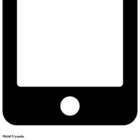
Mobil Uyumlu